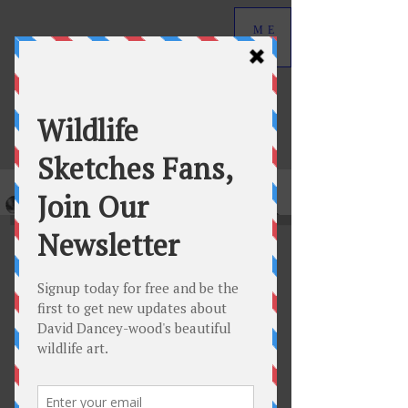
ME
NU
David Dancey-Wood
Wildlife Art in Graphite