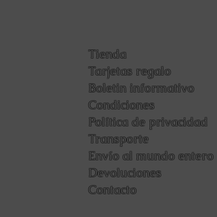
Tienda
Tarjetas regalo
Boletin informativo
Condiciones
Política de privacidad
Transporte
Envío al mundo entero
Devoluciones
Contacto