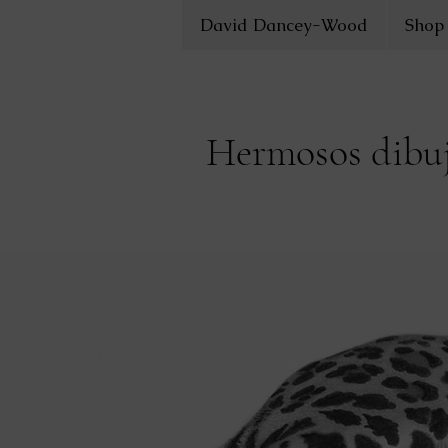
David Dancey-Wood
Shop
Hermosos dibujo