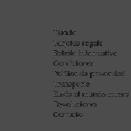
Tienda
Tarjetas regalo
Boletin informativo
Condiciones
Política de privacidad
Transporte
Envío al mundo entero
Devoluciones
Contacto