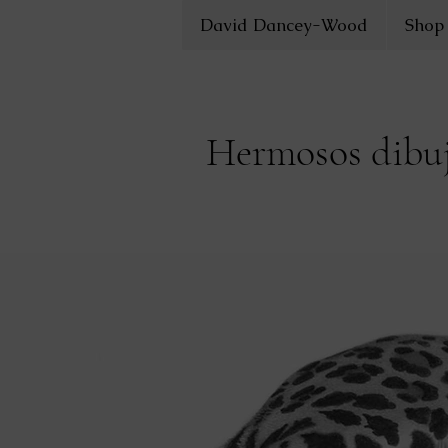
David Dancey-Wood
Shop
Hermosos dibujo