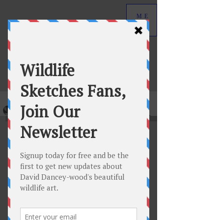
ME
NU
David Dancey-Wood
Wildlife Art in Graphite